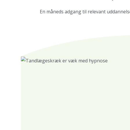
En måneds adgang til relevant uddannels