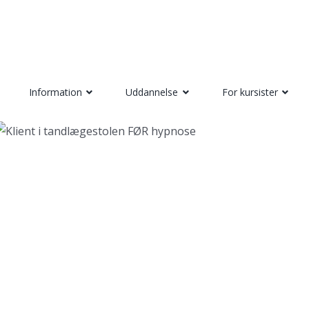
Information
Uddannelse
For kursister