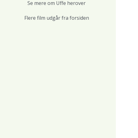
Se mere om Uffe herover
Flere film udgår fra forsiden