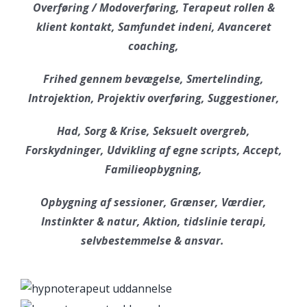
Overføring / Modoverføring, Terapeut rollen &
klient kontakt, Samfundet indeni, Avanceret
coaching,
Frihed gennem bevægelse, Smertelinding,
Introjektion, Projektiv overføring, Suggestioner,
Had, Sorg & Krise, Seksuelt overgreb,
Forskydninger, Udvikling af egne scripts, Accept,
Familieopbygning,
Opbygning af sessioner, Grænser, Værdier,
Instinkter & natur, Aktion, tidslinie terapi,
selvbestemmelse & ansvar.