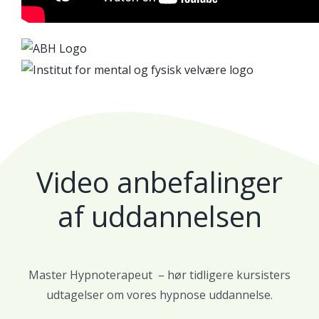
Video anbefalinger
af uddannelsen
Master Hypnoterapeut – hør tidligere kursisters
udtagelser om vores hypnose uddannelse.