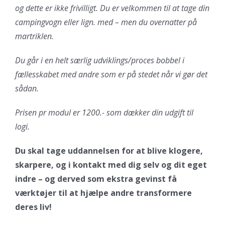
og dette er ikke frivilligt. Du er velkommen til at tage din
campingvogn eller lign. med – men du overnatter på
martriklen.
Du går i en helt særlig udviklings/proces bobbel i
fællesskabet med andre som er på stedet når vi gør det
sådan.
Prisen pr modul er 1200.- som dækker din udgift til
logi.
Du skal tage uddannelsen for at blive klogere,
skarpere, og i kontakt med dig selv og dit eget
indre – og derved som ekstra gevinst få
værktøjer til at hjælpe andre transformere
deres liv!