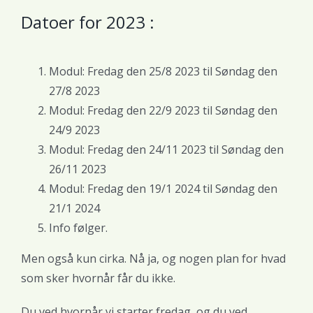
Datoer for 2023 :
Modul: Fredag den 25/8 2023 til Søndag den
27/8 2023
Modul: Fredag den 22/9 2023 til Søndag den
24/9 2023
Modul: Fredag den 24/11 2023 til Søndag den
26/11 2023
Modul: Fredag den 19/1 2024 til Søndag den
21/1 2024
Info følger.
Men også kun cirka. Nå ja, og nogen plan for hvad
som sker hvornår får du ikke.
Du ved hvornår vi starter fredag, og du ved