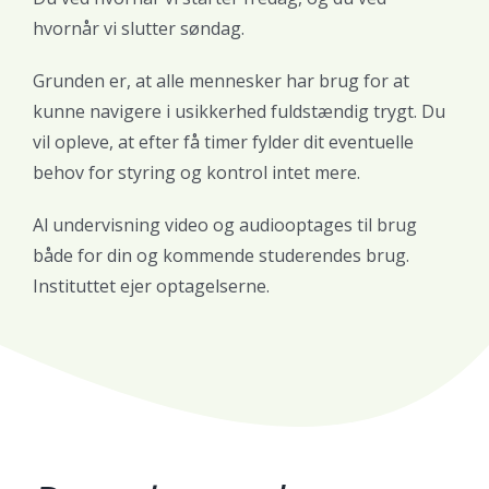
hvornår vi slutter søndag.
Grunden er, at alle mennesker har brug for at
kunne navigere i usikkerhed fuldstændig trygt. Du
vil opleve, at efter få timer fylder dit eventuelle
behov for styring og kontrol intet mere.
Al undervisning video og audiooptages til brug
både for din og kommende studerendes brug.
Instituttet ejer optagelserne.