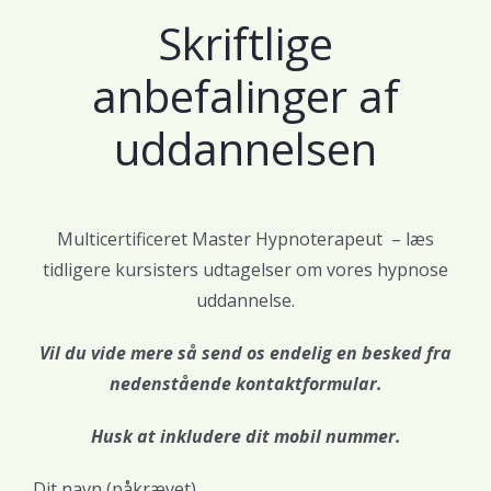
Skriftlige
anbefalinger af
uddannelsen
Multicertificeret Master Hypnoterapeut – læs
tidligere kursisters udtagelser om vores hypnose
uddannelse.
Vil du vide mere så send os endelig en besked fra
nedenstående kontaktformular.
Husk at inkludere dit mobil nummer.
Dit navn (påkrævet)