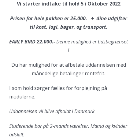
Vi starter indtake til hold 5 i Oktober 2022
Prisen for hele pakken er 25.000.- + dine udgifter
til kost, logi, bøger, og transport.
EARLY BIRD 22.000.-
Denne mulighed er tidsbegrænset
!
Du har mulighed for at afbetale uddannelsen med
månedelige betalinger rentefrit.
I som hold sørger fælles for forplejning på
modulerne.
Uddannelsen vil blive afholdt i Danmark
Studerende bor på 2-mands værelser. Mænd og kvinder
adskilt.