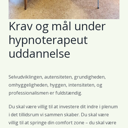
Krav og mål under
hypnoterapeut
uddannelse
Selvudviklingen, autensiteten, grundigheden,
omhyggeligheden, hyggen, intensiteten, og
professionalismen er fuldstændig.
Du skal være villig til at investere dit indre i plenum
i det tillidsrum vi sammen skaber. Du skal være
villig til at springe din comfort zone – du skal være