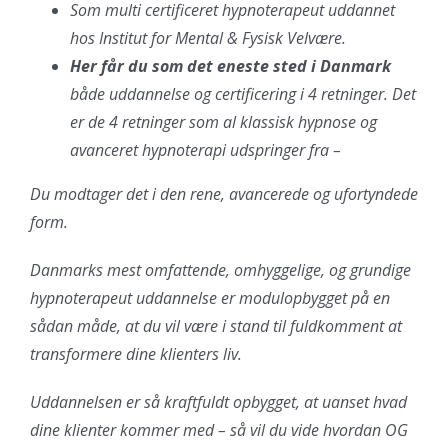
Som multi certificeret hypnoterapeut uddannet
hos Institut for Mental & Fysisk Velvære.
Her får du som det eneste sted i Danmark
både uddannelse og certificering i 4 retninger. Det
er de 4 retninger som al klassisk hypnose og
avanceret hypnoterapi udspringer fra –
Du modtager det i den rene, avancerede og ufortyndede
form.
Danmarks mest omfattende, omhyggelige, og grundige
hypnoterapeut uddannelse er modulopbygget på en
sådan måde, at du vil være i stand til fuldkomment at
transformere dine klienters liv.
Uddannelsen er så kraftfuldt opbygget, at uanset hvad
dine klienter kommer med – så vil du vide hvordan OG