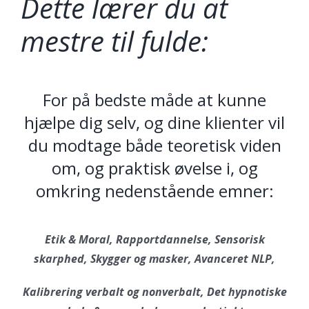
Dette lærer du at
mestre til fulde:
For på bedste måde at kunne
hjælpe dig selv, og dine klienter vil
du modtage både teoretisk viden
om, og praktisk øvelse i, og
omkring nedenstående emner:
Etik & Moral, Rapportdannelse, Sensorisk
skarphed, Skygger og masker, Avanceret NLP,
Kalibrering verbalt og nonverbalt, Det hypnotiske