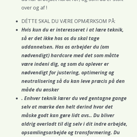
over og af !
DÉTTE SKAL DU VÆRE OPMÆRKSOM PÅ:
Hvis kun du er interesseret i at lære teknik,
så er det ikke hos os du skal tage
uddannelsen. Hos os arbejder du (om
nødvendigt) hardcore med det som måtte
være indeni dig, og som du oplever er
nødvendigt for justering, optimering og
neutralisering så du kan leve præcis på den
måde du ønsker
. Enhver teknik lærer du ved gentagne gange
selv at mærke den helt derind hvor det
måske godt kan gøre lidt avs.. Du bliver
aldrig overladt til dig selv i dit indre arbejde,
opsamlingsarbejde og transformering. Du