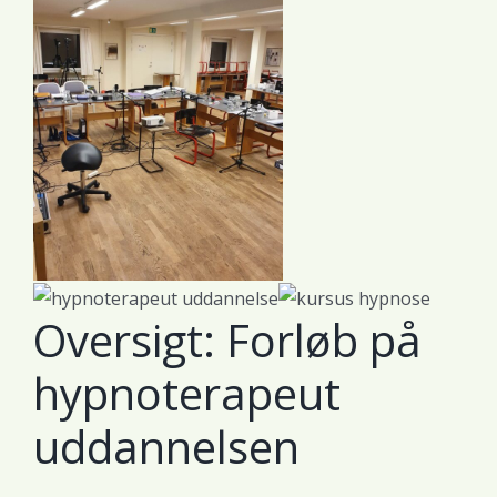
Oversigt: Forløb på
hypnoterapeut
uddannelsen