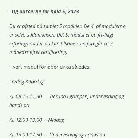
–
Og datoerne for hold 5, 2023
Du er afsted på samlet 5 moduler. De 4 af modulerne
er selve uddannelsen. Det 5. modul er et frivilligt
erfaringsmodul du kan tilkøbe som foregår ca 3
måneder efter certificering.
Hvert modul forløber cirka således:
Fredag & lørdag:
Kl. 08.15-11.30 – Tjek ind i gruppen, undervisning og
hands on
Kl. 12.00-13.00 – Middag
Kl. 13.00-17.30 – Undervisning og hands on