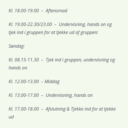
Kl. 18.00-19.00 – Aftensmad
Kl. 19.00-22.30/23.00 – Undervisning, hands on og
tjek ind i gruppen for at tjekke ud af gruppen:
Søndag:
Kl. 08.15-11.30 – Tjek ind i gruppen, undervisning og
hands on
Kl. 12.00-13.00 – Middag
Kl. 13.00-17.00 – Undervisning, hands on
Kl. 17.00-18.00 – Afslutning & Tjekke ind for at tjekke
ud