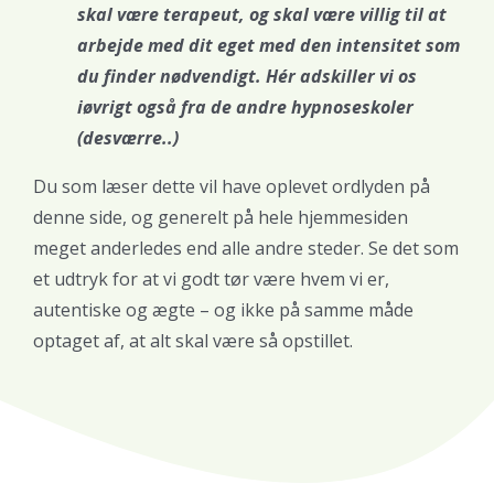
skal være terapeut, og skal være villig til at
arbejde med dit eget med den intensitet som
du finder nødvendigt. Hér adskiller vi os
iøvrigt også fra de andre hypnoseskoler
(desværre..)
Du som læser dette vil have oplevet ordlyden på
denne side, og generelt på hele hjemmesiden
meget anderledes end alle andre steder. Se det som
et udtryk for at vi godt tør være hvem vi er,
autentiske og ægte – og ikke på samme måde
optaget af, at alt skal være så opstillet.