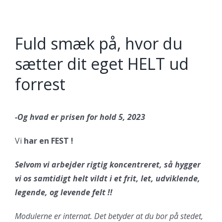
Fuld smæk på, hvor du
sætter dit eget HELT ud
forrest
-Og hvad er prisen for hold 5, 2023
Vi
har en FEST !
Selvom vi arbejder rigtig koncentreret, så hygger
vi os samtidigt helt vildt i et frit, let, udviklende,
legende, og levende felt !!
Modulerne er internat. Det betyder at du bor på stedet,